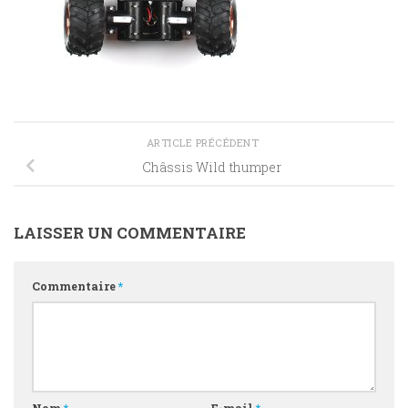
ARTICLE PRÉCÉDENT
Châssis Wild thumper
LAISSER UN COMMENTAIRE
Commentaire
*