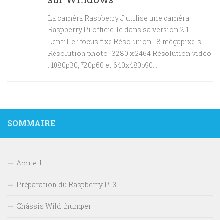
La caméra Raspberry J’utilise une caméra
Raspberry Pi officielle dans sa version 2.1.
Lentille : focus fixe Résolution : 8 mégapixels
Résolution photo : 3280 x 2464 Résolution vidéo
: 1080p30, 720p60 et 640x480p90...
SOMMAIRE
Accueil
Préparation du Raspberry Pi 3
Châssis Wild thumper