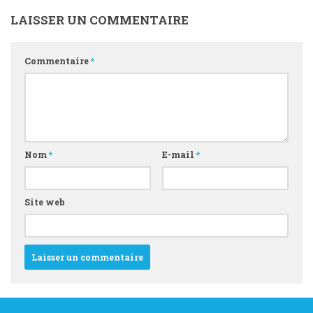
LAISSER UN COMMENTAIRE
Commentaire
*
Nom
*
E-mail
*
Site web