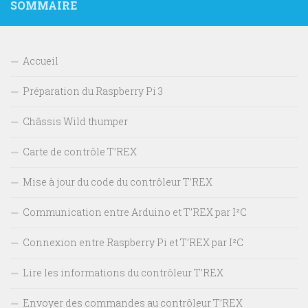
SOMMAIRE
Accueil
Préparation du Raspberry Pi 3
Châssis Wild thumper
Carte de contrôle T’REX
Mise à jour du code du contrôleur T’REX
Communication entre Arduino et T’REX par I²C
Connexion entre Raspberry Pi et T’REX par I²C
Lire les informations du contrôleur T’REX
Envoyer des commandes au contrôleur T’REX