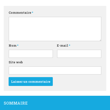
Commentaire
*
Nom
*
E-mail
*
Site web
SOMMAIRE