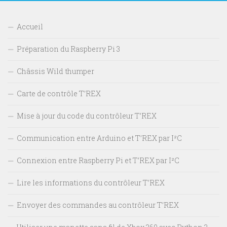
Accueil
Préparation du Raspberry Pi 3
Châssis Wild thumper
Carte de contrôle T’REX
Mise à jour du code du contrôleur T’REX
Communication entre Arduino et T’REX par I²C
Connexion entre Raspberry Pi et T’REX par I²C
Lire les informations du contrôleur T’REX
Envoyer des commandes au contrôleur T’REX