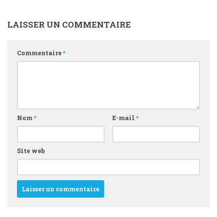
LAISSER UN COMMENTAIRE
Commentaire
*
Nom
*
E-mail
*
Site web