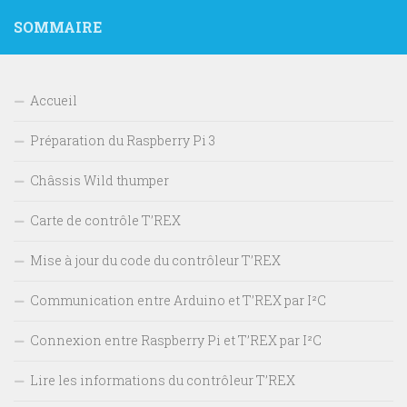
SOMMAIRE
Accueil
Préparation du Raspberry Pi 3
Châssis Wild thumper
Carte de contrôle T’REX
Mise à jour du code du contrôleur T’REX
Communication entre Arduino et T’REX par I²C
Connexion entre Raspberry Pi et T’REX par I²C
Lire les informations du contrôleur T’REX