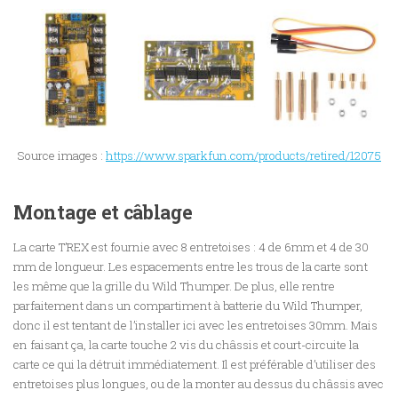
Source images :
https://www.sparkfun.com/products/retired/12075
Montage et câblage
La carte T’REX est fournie avec 8 entretoises : 4 de 6mm et 4 de 30
mm de longueur. Les espacements entre les trous de la carte sont
les même que la grille du Wild Thumper. De plus, elle rentre
parfaitement dans un compartiment à batterie du Wild Thumper,
donc il est tentant de l’installer ici avec les entretoises 30mm. Mais
en faisant ça, la carte touche 2 vis du châssis et court-circuite la
carte ce qui la détruit immédiatement. Il est préférable d’utiliser des
entretoises plus longues, ou de la monter au dessus du châssis avec